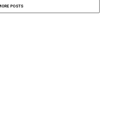
MORE POSTS