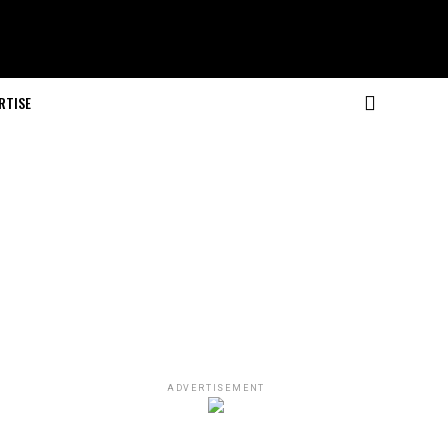
RTISE
ADVERTISEMENT