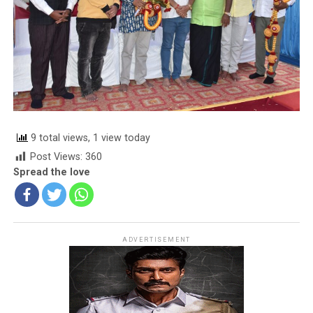
9 total views, 1 view today
Post Views:
360
Spread the love
ADVERTISEMENT