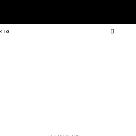
RTISE