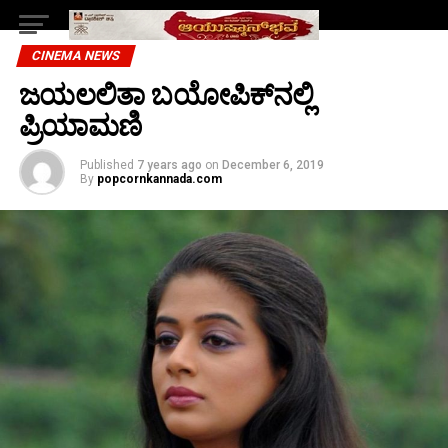
CINEMA NEWS
ಜಯಲಲಿತಾ ಬಯೋಪಿಕ್‌ನಲ್ಲಿ
ಪ್ರಿಯಾಮಣಿ
Published
7 years ago
on
December 6, 2019
By
popcornkannada.com