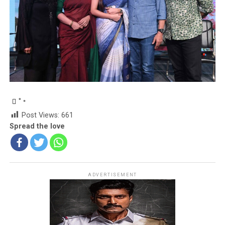
Post Views:
661
Spread the love
ADVERTISEMENT