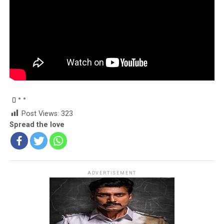
Post Views:
323
Spread the love
ADVERTISEMENT