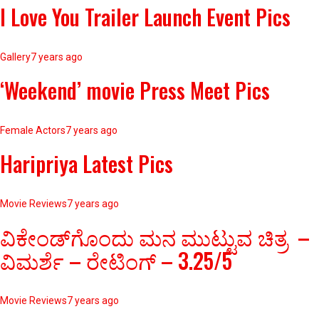
I Love You Trailer Launch Event Pics
Gallery
7 years ago
‘Weekend’ movie Press Meet Pics
Female Actors
7 years ago
Haripriya Latest Pics
Movie Reviews
7 years ago
ವಿಕೇಂಡ್‌ಗೊಂದು ಮನ ಮುಟ್ಟುವ ಚಿತ್ರ –
ವಿಮರ್ಶೆ – ರೇಟಿಂಗ್ – 3.25/5
Movie Reviews
7 years ago