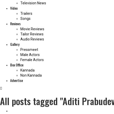
Television News
Video
Trailers
Songs
Reviews
Movie Reviews
Tailor Reviews
Audio Reviews
Gallery
Pressmeet
Male Actors
Female Actors
Box Office
Kannada
Non Kannada
Advertise
All posts tagged "Aditi Prabude