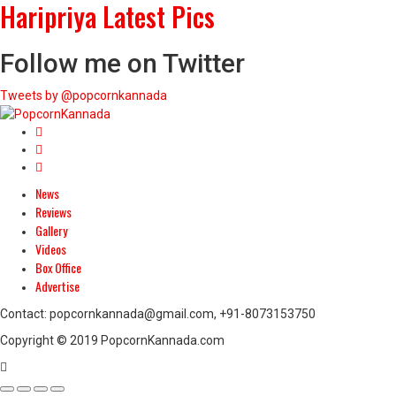
Haripriya Latest Pics
Follow me on Twitter
Tweets by @popcornkannada
News
Reviews
Gallery
Videos
Box Office
Advertise
Contact: popcornkannada@gmail.com, +91-8073153750
Copyright © 2019 PopcornKannada.com